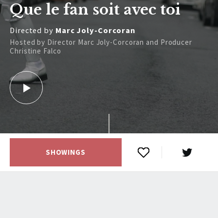
Que le fan soit avec toi
Directed by
Marc Joly-Corcoran
Hosted by Director Marc Joly-Corcoran and Producer
Christine Falco
SHOWINGS