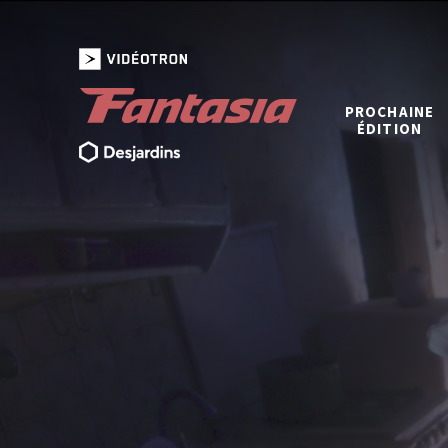
PROCHAINE
ÉDITION