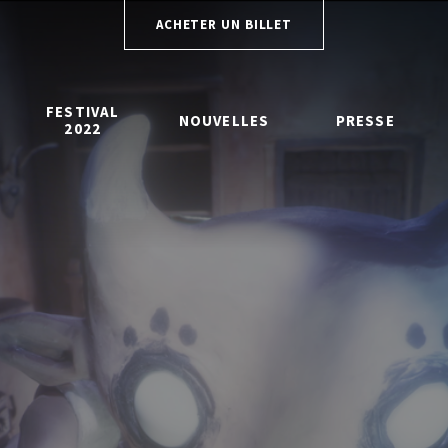
ACHETER UN BILLET
FESTIVAL
NOUVELLES
PRESSE
2022