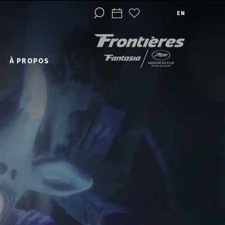
EN
À PROPOS