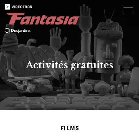
Activités gratuites
FILMS