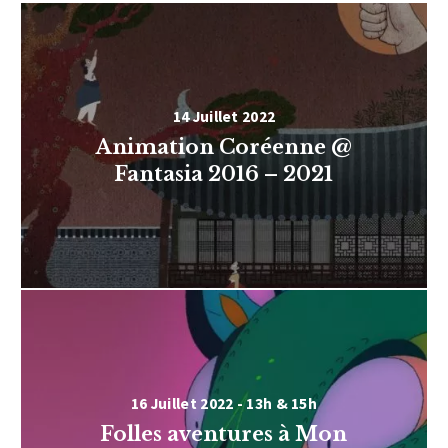
14 Juillet 2022
Animation Coréenne @
Fantasia 2016 – 2021
16 Juillet 2022 - 13h & 15h
Folles aventures à Mon