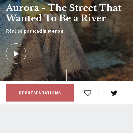
Aurora - The Street That
Wanted To Be a River
Réalisé par
Radhi Meron
REPRÉSENTATIONS