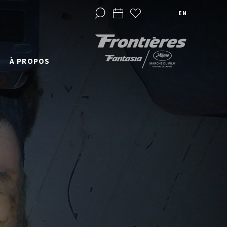
EN
À PROPOS