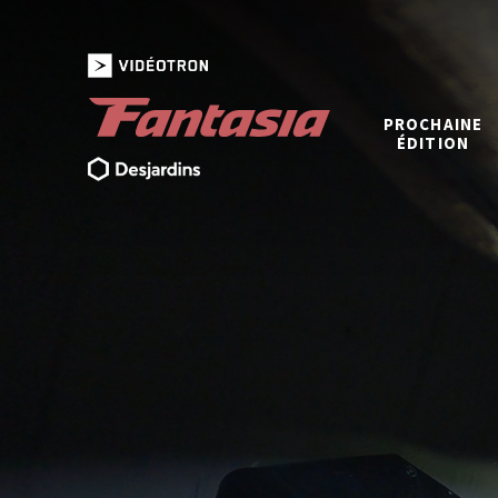
PROCHAINE
ÉDITION