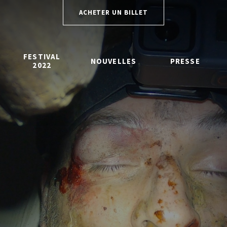
ACHETER UN BILLET
FESTIVAL
NOUVELLES
PRESSE
2022