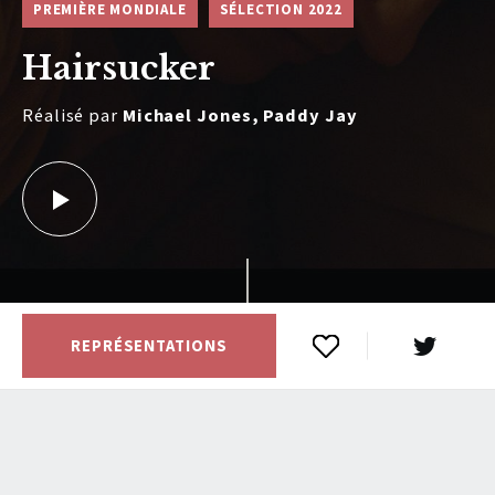
PREMIÈRE MONDIALE
SÉLECTION 2022
Hairsucker
Réalisé par
Michael Jones, Paddy Jay
REPRÉSENTATIONS