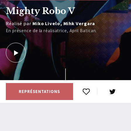
Mighty Robo V
Réalisé par
Miko Livelo, Mihk Vergara
En présence de la réalisatrice, April Batican.
REPRÉSENTATIONS