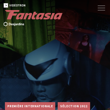
PREMIÈRE INTERNATIONALE
SÉLECTION 2022