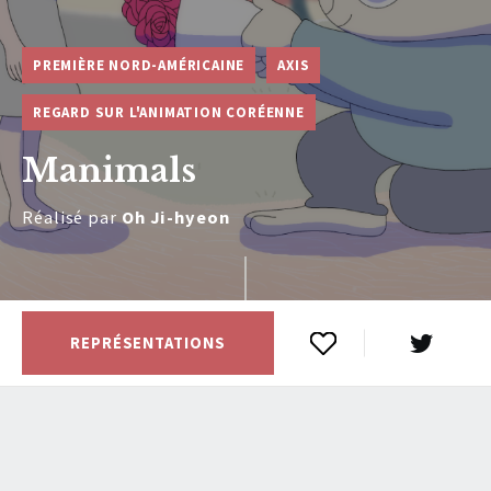
PREMIÈRE NORD-AMÉRICAINE
AXIS
REGARD SUR L'ANIMATION CORÉENNE
Manimals
Réalisé par
Oh Ji-hyeon
REPRÉSENTATIONS