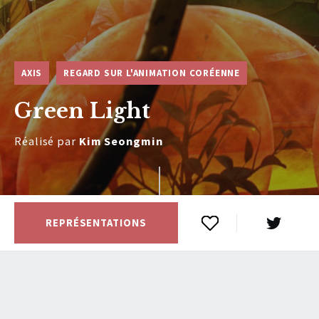
AXIS
REGARD SUR L'ANIMATION CORÉENNE
Green Light
Réalisé par
Kim Seongmin
REPRÉSENTATIONS