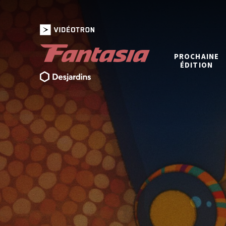
PROCHAINE
ÉDITION