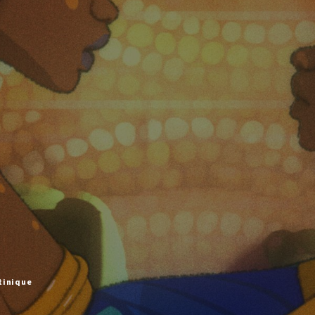
tinique