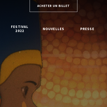
ACHETER UN BILLET
FESTIVAL
NOUVELLES
PRESSE
2022