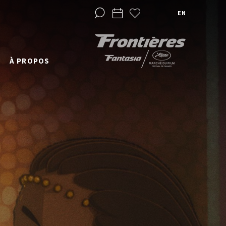
EN
À PROPOS