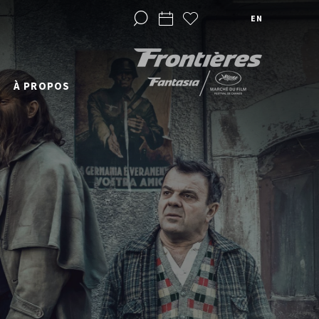
EN
À PROPOS