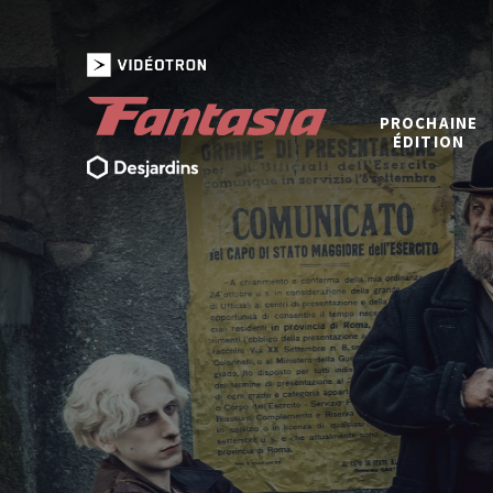
PROCHAINE
ÉDITION