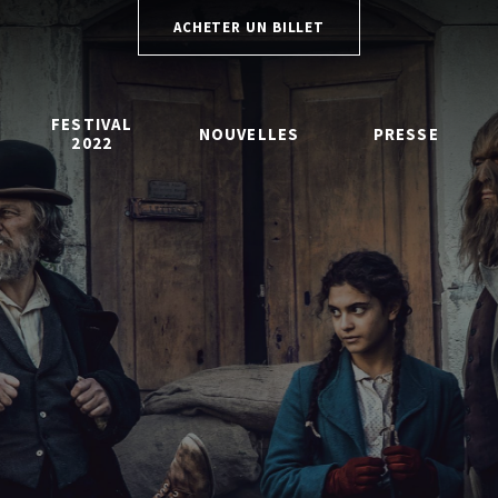
ACHETER UN BILLET
FESTIVAL
NOUVELLES
PRESSE
2022