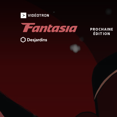
PROCHAINE
ÉDITION