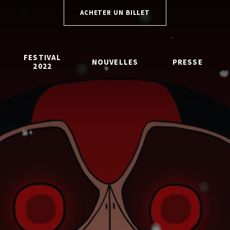
ACHETER UN BILLET
FESTIVAL
NOUVELLES
PRESSE
2022