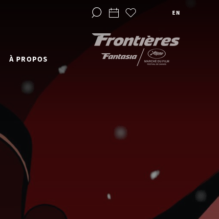
EN
À PROPOS