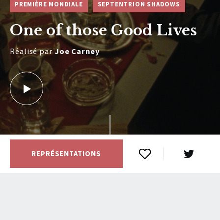
PREMIÈRE MONDIALE
SEPTENTRION SHADOWS
One of those Good Lives
Réalisé par
Joe Carney
REPRÉSENTATIONS