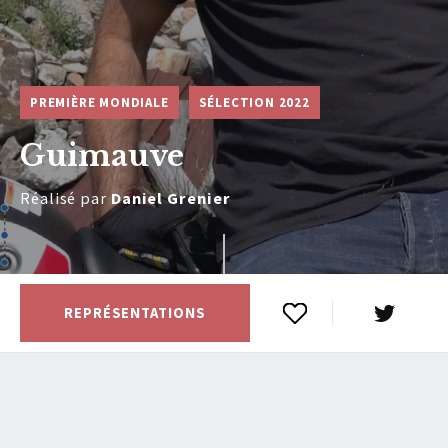
PREMIÈRE MONDIALE
SÉLECTION 2022
Guimauve
Réalisé par
Daniel Grenier
REPRÉSENTATIONS