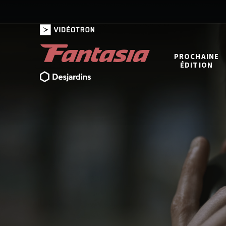
PROCHAINE
ÉDITION