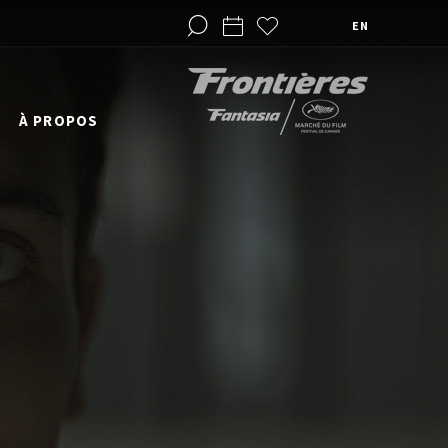
EN
À PROPOS