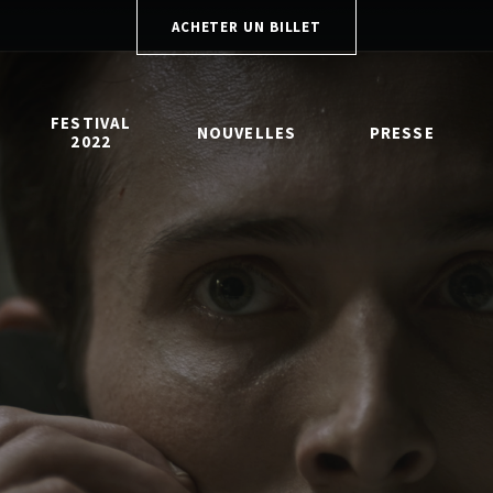
ACHETER UN BILLET
FESTIVAL
NOUVELLES
PRESSE
2022