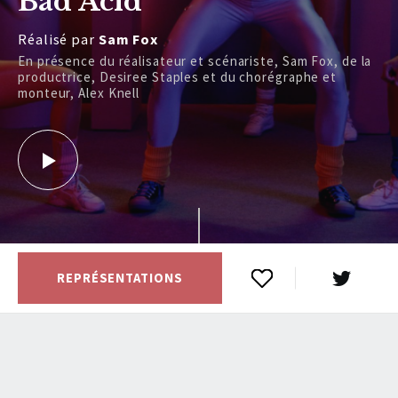
Bad Acid
Réalisé par
Sam Fox
En présence du réalisateur et scénariste, Sam Fox, de la
productrice, Desiree Staples et du chorégraphe et
monteur, Alex Knell
REPRÉSENTATIONS