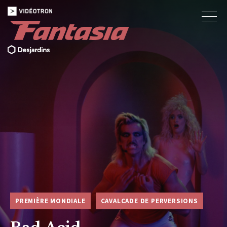
PREMIÈRE MONDIALE
CAVALCADE DE PERVERSIONS