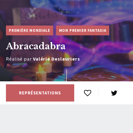
PREMIÈRE MONDIALE
MON PREMIER FANTASIA
Abracadabra
Réalisé par
Valérie Deslauriers
REPRÉSENTATIONS