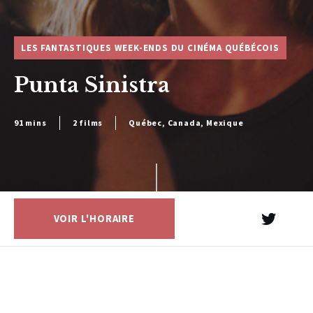
LES FANTASTIQUES WEEK-ENDS DU CINÉMA QUÉBÉCOIS
Punta Sinistra
91 mins
2 films
Québec, Canada, Mexique
VOIR L'HORAIRE