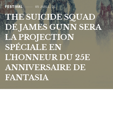
FESTIVAL
05 JUILL. 21
THE SUICIDE SQUAD
DE JAMES GUNN SERA
LA PROJECTION
SPÉCIALE EN
L'HONNEUR DU 25E
ANNIVERSAIRE DE
FANTASIA