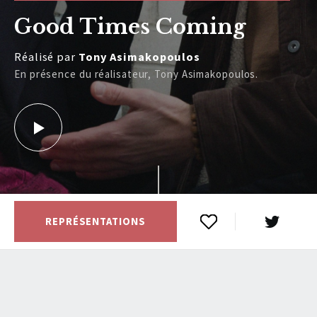
Good Times Coming
Réalisé par
Tony Asimakopoulos
En présence du réalisateur, Tony Asimakopoulos.
REPRÉSENTATIONS