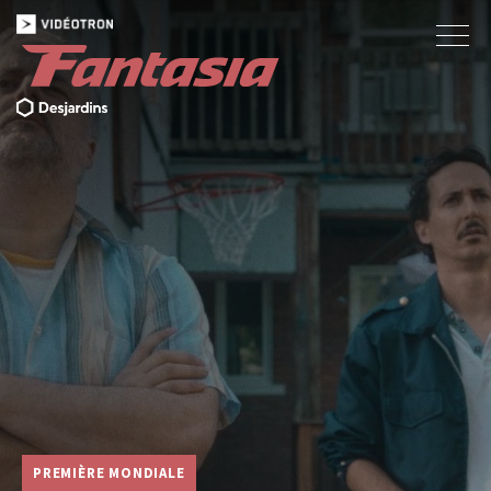
PREMIÈRE MONDIALE