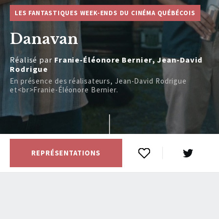
LES FANTASTIQUES WEEK-ENDS DU CINÉMA QUÉBÉCOIS
Danavan
Réalisé par
Franie-Éléonore Bernier, Jean-David
Rodrigue
En présence des réalisateurs, Jean-David Rodrigue
et<br>Franie-Éléonore Bernier.
REPRÉSENTATIONS