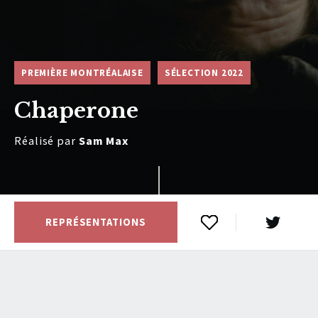
PREMIÈRE MONTRÉALAISE
SÉLECTION 2022
Chaperone
Réalisé par
Sam Max
REPRÉSENTATIONS